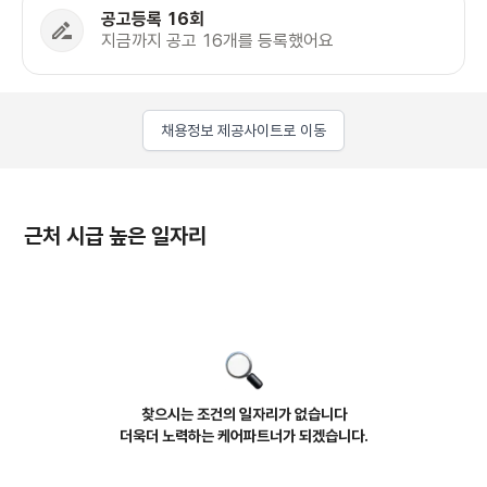
공고등록 16회
지금까지 공고 16개를 등록했어요
채용정보 제공사이트로 이동
근처 시급 높은 일자리
찾으시는 조건의 일자리가 없습니다
더욱더 노력하는 케어파트너가 되겠습니다.