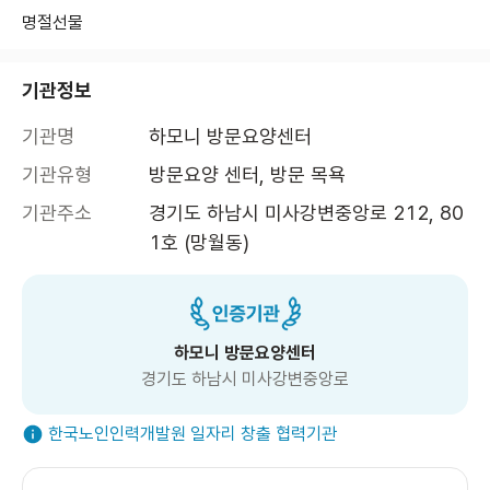
명절선물
기관정보
기관명
하모니 방문요양센터
기관유형
방문요양 센터, 방문 목욕
기관주소
경기도 하남시 미사강변중앙로 212, 80
1호 (망월동)
하모니 방문요양센터
경기도 하남시 미사강변중앙로
한국노인인력개발원 일자리 창출 협력기관