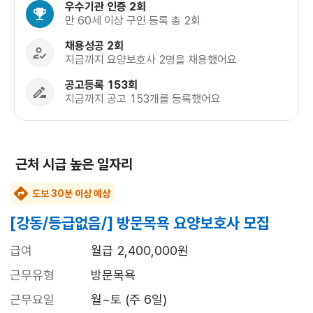
우수기관 인증 2회
만 60세 이상 구인 등록 총 2회
채용성공 2회
지금까지 요양보호사 2명을 채용했어요
공고등록 153회
지금까지 공고 153개를 등록했어요
근처 시급 높은 일자리
도보 30분 이상 예상
[강동/등급없음/] 방문목욕 요양보호사 모집
급여
월급 2,400,000원
근무유형
방문목욕
근무요일
월~토 (주 6일)