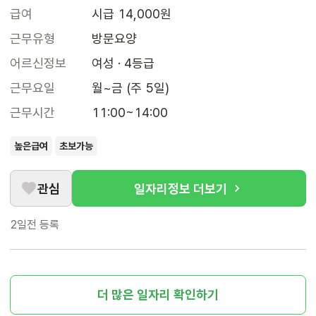
급여
시급 14,000원
근무유형
방문요양
어르신정보
여성 · 4등급
근무요일
월~금 (주 5일)
근무시간
11:00~14:00
높은급여
초보가능
관심
일자리정보 더보기
2일전
등록
더 많은 일자리 확인하기