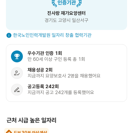
진사랑 재가요양센터
경기도 고양시 일산서구
한국노인인력개발원 일자리 창출 협력기관
우수기관 인증 1회
만 60세 이상 구인 등록 총 1회
채용성공 2회
지금까지 요양보호사 2명을 채용했어요
공고등록 242회
지금까지 공고 242개를 등록했어요
근처 시급 높은 일자리
도보 30분 이상 예상