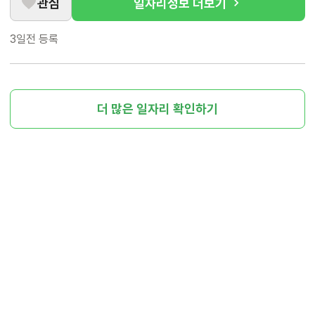
관심
일자리정보 더보기
3일전
등록
더 많은 일자리 확인하기