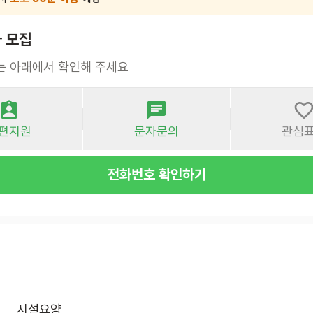
 모집
는 아래에서 확인해 주세요
편지원
문자문의
관심
전화번호 확인하기
시설요양