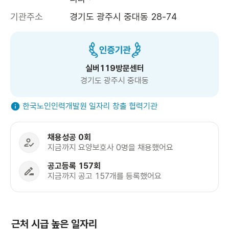
기관주소
경기도 광주시 중대동 28-74
실버119방문센터
경기도 광주시 중대동
한국노인인력개발원 일자리 창출 협력기관
채용성공 0회
지금까지 요양보호사 0명을 채용했어요
공고등록 157회
지금까지 공고 157개를 등록했어요
근처 시급 높은 일자리