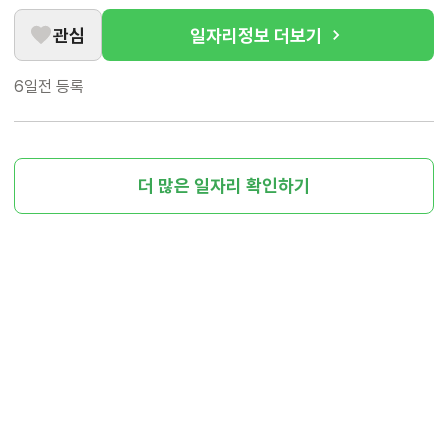
관심
일자리정보 더보기
6일전
등록
더 많은 일자리 확인하기