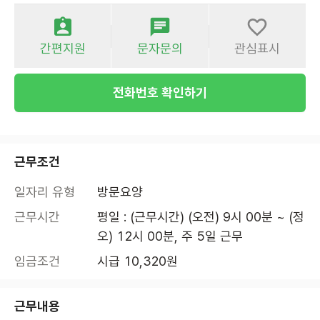
간편지원
문자문의
관심표시
전화번호 확인하기
근무조건
일자리 유형
방문요양
근무시간
평일 : (근무시간) (오전) 9시 00분 ~ (정
오) 12시 00분, 주 5일 근무
임금조건
시급 10,320원
근무내용