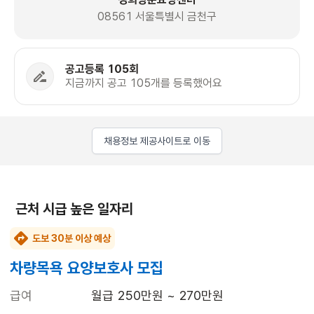
08561 서울특별시 금천구
공고등록 105회
지금까지 공고 105개를 등록했어요
채용정보 제공사이트로 이동
근처 시급 높은 일자리
도보 30분 이상 예상
차량목욕 요양보호사 모집
급여
월급 250만원 ~ 270만원