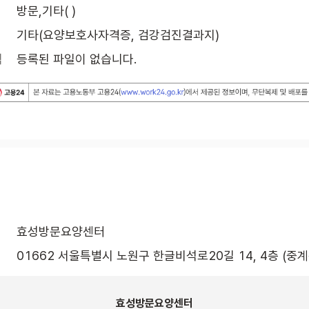
방문,기타( )
기타(요양보호사자격증, 검강검진결과지)
식
등록된 파일이 없습니다.
효성방문요양센터
01662 서울특별시 노원구 한글비석로20길 14, 4층 (중계
효성방문요양센터