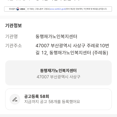
기관정보
기관명
동행재가노인복지센터
기관주소
47007 부산광역시 사상구 주례로10번
길 12, 동행재가노인복지센터 (주례동)
동행재가노인복지센터
47007 부산광역시 사상구
공고등록 58회
지금까지 공고 58개를 등록했어요