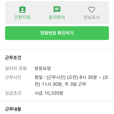
간편지원
문자문의
관심표시
전화번호 확인하기
근무조건
일자리 유형
방문요양
근무시간
평일 : (근무시간) (오전) 8시 30분 ~ (오
전) 11시 30분, 주 3일 근무
임금조건
시급 10,320원
근무내용