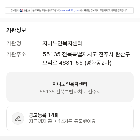
기관정보
기관명
지니노인복지센터
기관주소
55135 전북특별자치도 전주시 완산구 
모악로 4681-55 (평화동2가)
지니노인복지센터
55135 전북특별자치도 전주시
공고등록 14회
지금까지 공고 14개를 등록했어요