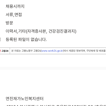
채용시까지
서류,면접
방문
이력서,기타(자격증사본, 건강검진결과지)
식
등록된 파일이 없습니다.
연진재가노인복지센터