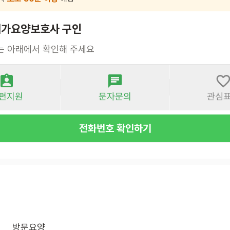
재가요양보호사 구인
는 아래에서 확인해 주세요
편지원
문자문의
관심
전화번호 확인하기
방문요양