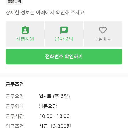
높은급여
상세한 정보는 아래에서 확인해 주세요
간편지원
문자문의
관심표시
전화번호 확인하기
근무조건
근무요일
월~토 (주 6일)
근무형태
방문요양
근무시간
10:00~13:00
임금조건
시급 13,300원