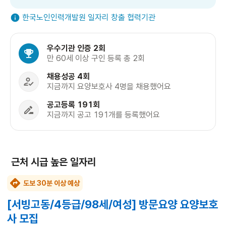
한국노인인력개발원 일자리 창출 협력기관
우수기관 인증 2회
만 60세 이상 구인 등록 총 2회
채용성공 4회
지금까지 요양보호사 4명을 채용했어요
공고등록 191회
지금까지 공고 191개를 등록했어요
근처 시급 높은 일자리
도보 30분 이상 예상
[서빙고동/4등급/98세/여성] 방문요양 요양보호
사 모집