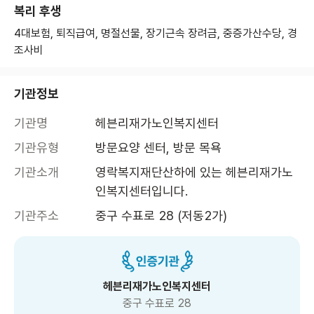
복리 후생
4대보험, 퇴직급여, 명절선물, 장기근속 장려금, 중증가산수당, 경
조사비
기관정보
기관명
헤븐리재가노인복지센터
기관유형
방문요양 센터, 방문 목욕
기관소개
영락복지재단산하에 있는 헤븐리재가노
인복지센터입니다.
기관주소
중구 수표로 28 (저동2가)
헤븐리재가노인복지센터
중구 수표로 28