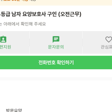
4등급 남자 요양보호사 구인 (오전근무)
는 아래에서 확인해 주세요
편지원
문자문의
관심
전화번호 확인하기
방문요양