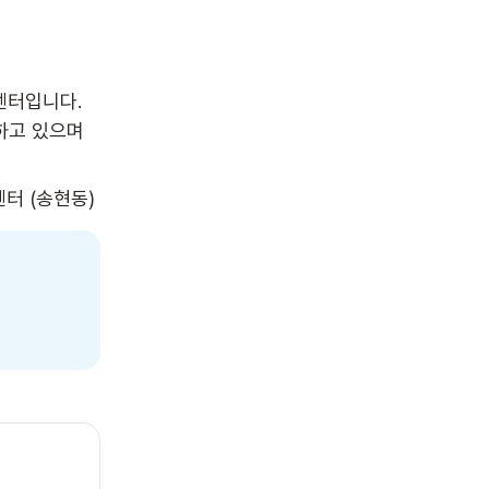
터입니다.

고 있으며 
터 (송현동)