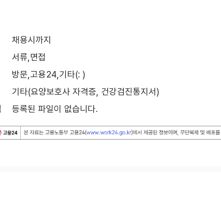
채용시까지
서류,면접
방문,고용24,기타(: )
기타(요양보호사 자격증, 건강검진통지서)
식
등록된 파일이 없습니다.