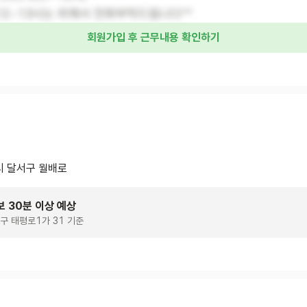
12~13시는 피해서 전화부탁드립니다^^
회원가입 후 근무내용 확인하기
 달서구 월배로
보 30분 이상 예상
구 태평로1가 31 기준