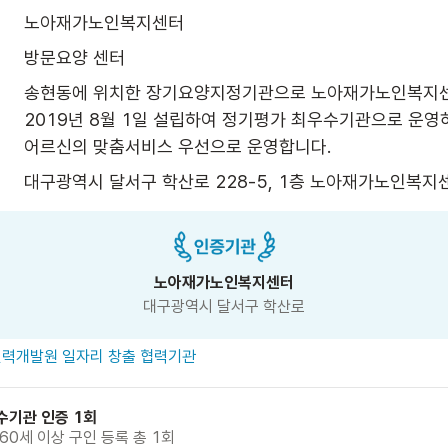
노아재가노인복지센터
방문요양 센터
송현동에 위치한 장기요양지정기관으로 노아재가노인복지센
2019년 8월 1일 설립하여 정기평가 최우수기관으로 운영하
어르신의 맞춤서비스 우선으로 운영합니다. 
대구광역시 달서구 학산로 228-5, 1층 노아재가노인복지센
노아재가노인복지센터
대구광역시 달서구 학산로
력개발원 일자리 창출 협력기관
수기관 인증 1회
 60세 이상 구인 등록 총 1회