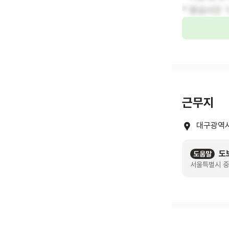
* 점심시간 
근무지
대구광역시
도
도움말
서울특별시 중