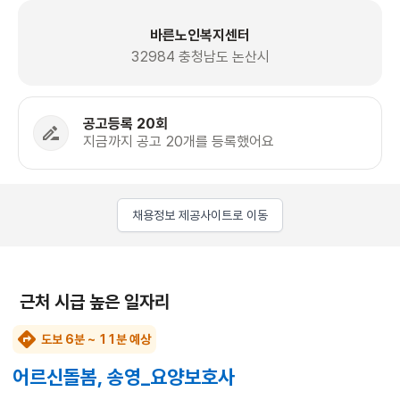
바른노인복지센터
32984 충청남도 논산시
공고등록 20회
지금까지 공고 20개를 등록했어요
채용정보 제공사이트로 이동
근처 시급 높은 일자리
도보 6분 ~ 11분 예상
어르신돌봄, 송영_요양보호사