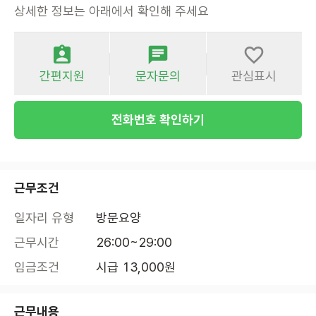
상세한 정보는 아래에서 확인해 주세요
간편지원
문자문의
관심표시
전화번호 확인하기
근무조건
일자리 유형
방문요양
근무시간
26:00~29:00
임금조건
시급 13,000원
근무내용