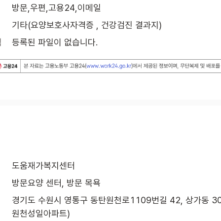
방문,우편,고용24,이메일
기타(요양보호사자격증 , 건강검진 결과지)
식
등록된 파일이 없습니다.
도움재가복지센터
방문요양 센터, 방문 목욕
경기도 수원시 영통구 동탄원천로1109번길 42, 상가동 303
원천성일아파트)