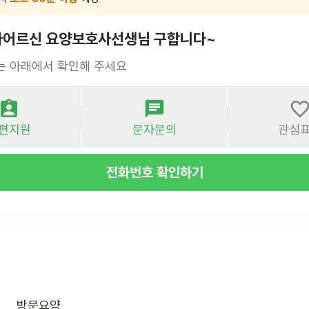
자어르신 요양보호사선생님 구합니다~
는 아래에서 확인해 주세요
편지원
문자문의
관심
전화번호 확인하기
방문요양