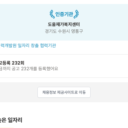
도움재가복지센터
경기도 수원시 영통구
력개발원 일자리 창출 협력기관
고등록 232회
금까지 공고 232개를 등록했어요
채용정보 제공사이트로 이동
높은 일자리