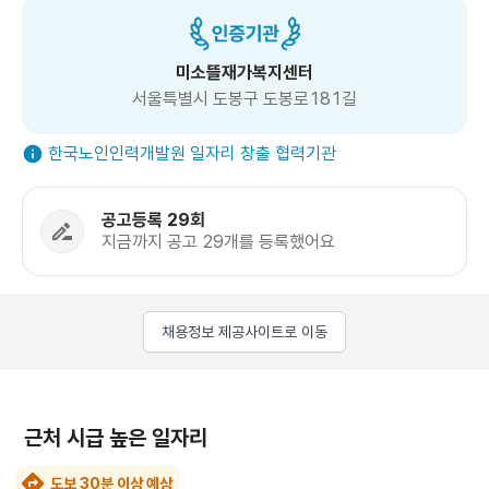
미소뜰재가복지센터
서울특별시 도봉구 도봉로181길
한국노인인력개발원 일자리 창출 협력기관
공고등록 29회
지금까지 공고 29개를 등록했어요
채용정보 제공사이트로 이동
근처 시급 높은 일자리
도보 30분 이상 예상