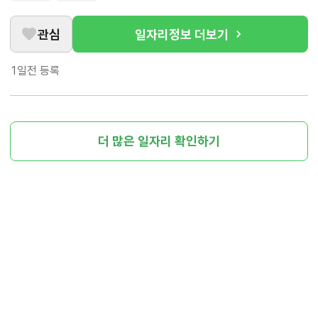
관심
일자리정보 더보기
1일전
등록
더 많은 일자리 확인하기