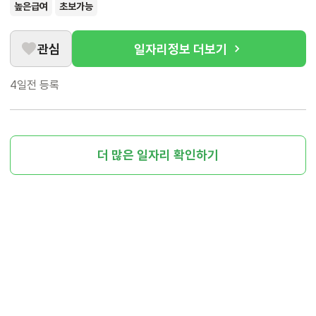
높은급여
초보가능
관심
일자리정보 더보기
4일전
등록
더 많은 일자리 확인하기