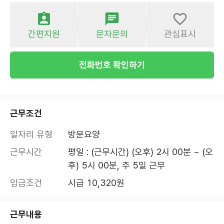
간편지원
문자문의
관심표시
전화번호 확인하기
근무조건
일자리 유형
방문요양
근무시간
평일 : (근무시간) (오후) 2시 00분 ~ (오
후) 5시 00분, 주 5일 근무
임금조건
시급 10,320원
근무내용