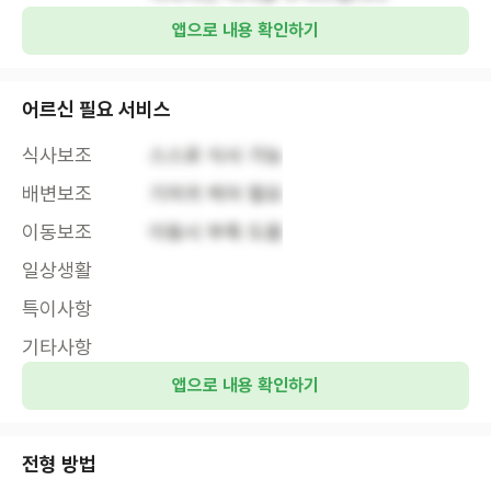
앱으로 내용 확인하기
어르신 필요 서비스
식사보조
스스로 식사 가능
배변보조
기저귀 케어 필요
이동보조
이동시 부축 도움
일상생활
특이사항
기타사항
앱으로 내용 확인하기
전형 방법