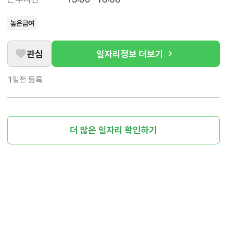
높은급여
관심
일자리정보 더보기
1일전
등록
더 많은 일자리 확인하기