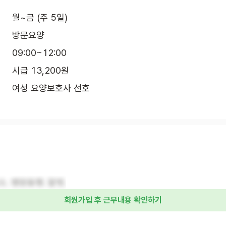
월~금 (주 5일)
방문요양
09:00~12:00
시급 13,200원
여성 요양보호사 선호
소. 병원동행. 말벗.
회원가입 후 근무내용 확인하기