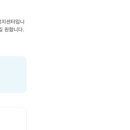
가복지센터입니
 원합니다.
