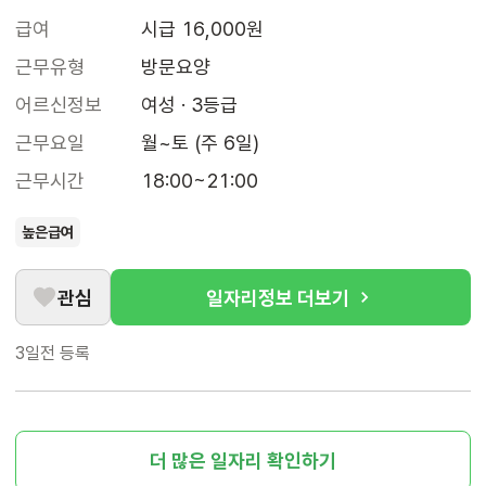
급여
시급 16,000원
근무유형
방문요양
어르신정보
여성 · 3등급
근무요일
월~토 (주 6일)
근무시간
18:00~21:00
높은급여
관심
일자리정보 더보기
3일전
등록
더 많은 일자리 확인하기