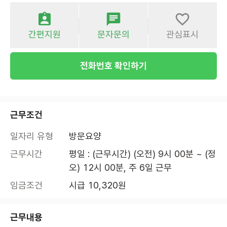
간편지원
문자문의
관심표시
전화번호 확인하기
근무조건
일자리 유형
방문요양
근무시간
평일 : (근무시간) (오전) 9시 00분 ~ (정
오) 12시 00분, 주 6일 근무
임금조건
시급 10,320원
근무내용