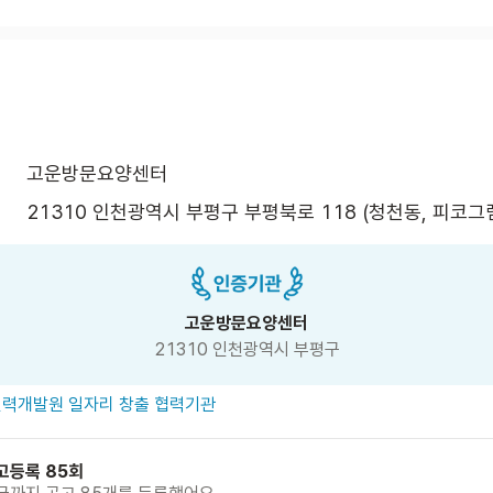
고운방문요양센터
21310 인천광역시 부평구 부평북로 118 (청천동, 피코그
고운방문요양센터
21310 인천광역시 부평구
력개발원 일자리 창출 협력기관
고등록 85회