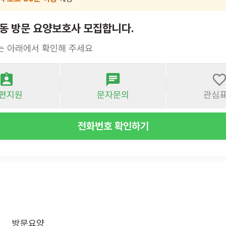
수동 방문 요양보호사 모집합니다.
는 아래에서 확인해 주세요
편지원
문자문의
관심
전화번호 확인하기
방문요양