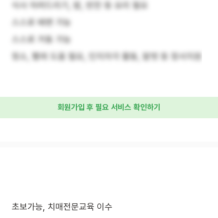
식사 차려드리기, 밥, 반찬 등 요리 필요
스스로 배변 가능
스스로 거동 가능
청소, 빨래 도움 필요, 인지자극 활동, 말벗 등 정서지원
회원가입 후 필요 서비스 확인하기
초보가능, 치매전문교육 이수