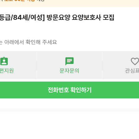
5등급/84세/여성] 방문요양 요양보호사 모집
는 아래에서 확인해 주세요
편지원
문자문의
관심
전화번호 확인하기