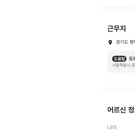
근무지
경기도 평
도
도움말
서울특별시 중
어르신 
나이