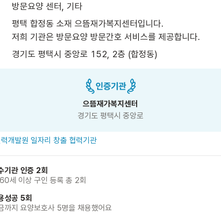
방문요양 센터, 기타
평택 합정동 소재 으뜸재가복지센터입니다.

저희 기관은 방문요양 방문간호 서비스를 제공합니다.
경기도 평택시 중앙로 152, 2층 (합정동)
으뜸재가복지센터
경기도 평택시 중앙로
력개발원 일자리 창출 협력기관
수기관 인증 2회
 60세 이상 구인 등록 총 2회
용성공 5회
금까지 요양보호사 5명을 채용했어요