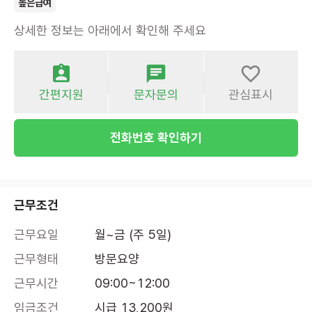
높은급여
상세한 정보는 아래에서 확인해 주세요
간편지원
문자문의
관심표시
전화번호 확인하기
근무조건
근무요일
월~금 (주 5일)
근무형태
방문요양
근무시간
09:00~12:00
임금조건
시급 13,200원