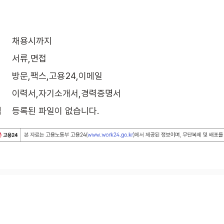
채용시까지
서류,면접
방문,팩스,고용24,이메일
이력서,자기소개서,경력증명서
식
등록된 파일이 없습니다.