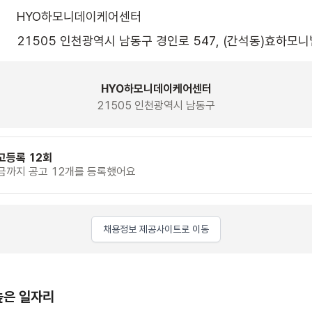
HYO하모니데이케어센터
21505 인천광역시 남동구 경인로 547, (간석동)효하모니
HYO하모니데이케어센터
21505 인천광역시 남동구
고등록 12회
금까지 공고 12개를 등록했어요
채용정보 제공사이트로 이동
높은 일자리