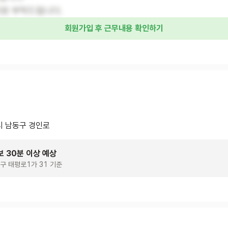
지원 부탁드립니다.
회원가입 후 근무내용 확인하기
 남동구 경인로
보 30분 이상 예상
구 태평로1가 31 기준