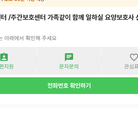
터 /주간보호센터 가족같이 함께 일하실 요양보호사 
는 아래에서 확인해 주세요
편지원
문자문의
관심
전화번호 확인하기