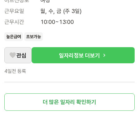
어르신정보
여성
근무요일
월, 수, 금 (주 3일)
근무시간
10:00~13:00
높은급여
초보가능
관심
일자리정보 더보기
4일전
등록
더 많은 일자리 확인하기