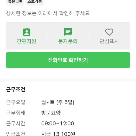
높은급여
초보가능
상세한 정보는 아래에서 확인해 주세요
간편지원
문자문의
관심표시
전화번호 확인하기
근무조건
근무요일
월~토 (주 6일)
근무형태
방문요양
근무시간
09:00~12:00
임금조건
시급 13,100원