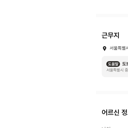
근무지
서울특별시
도
도움말
서울특별시 중
어르신 