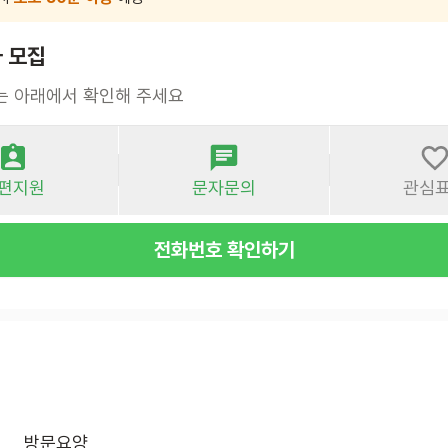
 모집
는 아래에서 확인해 주세요
편지원
문자문의
관심
전화번호 확인하기
방문요양