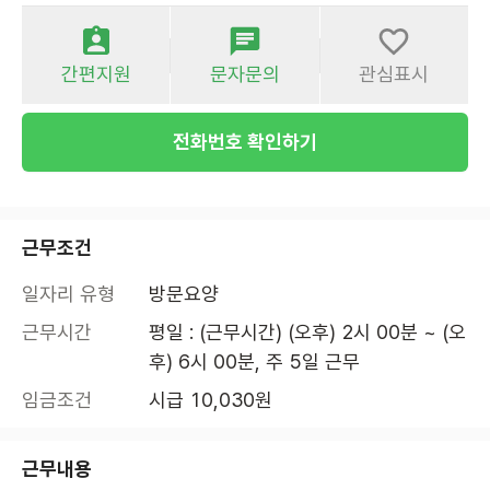
간편지원
문자문의
관심표시
전화번호 확인하기
근무조건
일자리 유형
방문요양
근무시간
평일 : (근무시간) (오후) 2시 00분 ~ (오
후) 6시 00분, 주 5일 근무
임금조건
시급 10,030원
근무내용