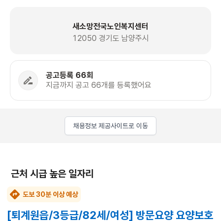
새소망전국노인복지센터
12050 경기도 남양주시
공고등록 66회
지금까지 공고 66개를 등록했어요
채용정보 제공사이트로 이동
근처 시급 높은 일자리
도보 30분 이상 예상
[퇴계원읍/3등급/82세/여성] 방문요양 요양보호