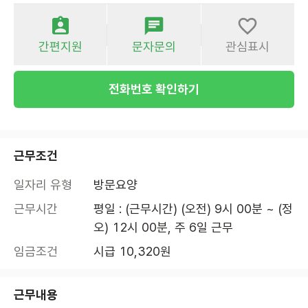
간편지원
문자문의
관심표시
전화번호 확인하기
근무조건
일자리 유형
방문요양
근무시간
평일 : (근무시간) (오전) 9시 00분 ~ (정
오) 12시 00분, 주 6일 근무
임금조건
시급 10,320원
근무내용