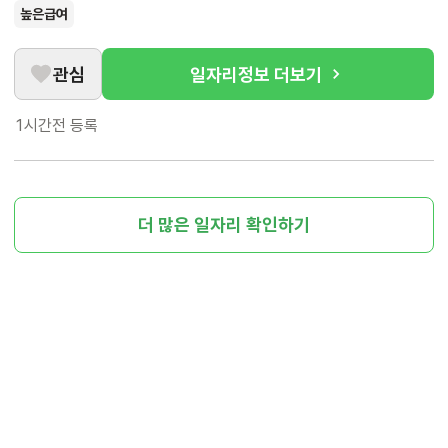
높은급여
관심
일자리정보 더보기
1시간전
등록
더 많은 일자리 확인하기