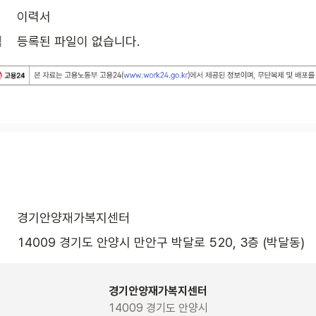
이력서
식
등록된 파일이 없습니다.
경기안양재가복지센터
14009 경기도 안양시 만안구 박달로 520, 3층 (박달동)
경기안양재가복지센터
14009 경기도 안양시