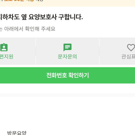
지하차도 옆 요양보호사 구합니다.
는 아래에서 확인해 주세요
편지원
문자문의
관심
전화번호 확인하기
방문요양