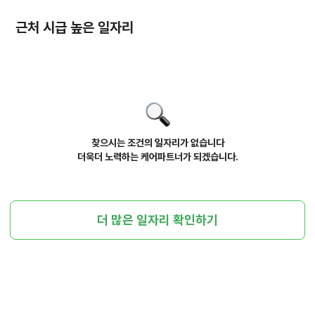
근처 시급 높은 일자리
찾으시는 조건의 일자리가 없습니다
더욱더 노력하는 케어파트너가 되겠습니다.
더 많은 일자리 확인하기