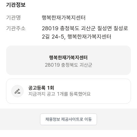
기관정보
기관명
행복한재가복지센터
기관주소
28019 충청북도 괴산군 칠성면 칠성로
2길 24-5, 행복한재가복지센터 
행복한재가복지센터
28019 충청북도 괴산군
공고등록 1회
지금까지 공고 1개를 등록했어요
채용정보 제공사이트로 이동