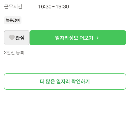
근무시간
16:30~19:30
높은급여
관심
일자리정보 더보기
3일전
등록
더 많은 일자리 확인하기