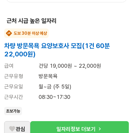
근처 시급 높은 일자리
도보 30분 이상 예상
차량 방문목욕 요양보호사 모집(1건 60분
22,000원)
급여
건당 19,000원 ~ 22,000원
근무유형
방문목욕
근무요일
월~금 (주 5일)
근무시간
08:30~17:30
초보가능
관심
일자리정보 더보기