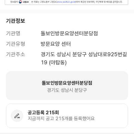
기관정보
기관명
돌보인방문요양센터분당점
기관유형
방문요양 센터
기관주소
경기도 성남시 분당구 성남대로925번길 
19 (야탑동)
돌보인방문요양센터분당점
경기도 성남시 분당구
공고등록 215회
지금까지 공고 215개를 등록했어요