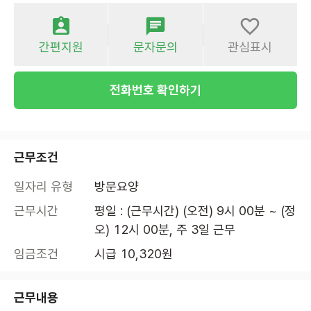
간편지원
문자문의
관심표시
전화번호 확인하기
근무조건
일자리 유형
방문요양
근무시간
평일 : (근무시간) (오전) 9시 00분 ~ (정
오) 12시 00분, 주 3일 근무
임금조건
시급 10,320원
근무내용