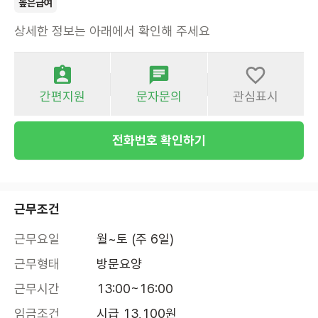
높은급여
상세한 정보는 아래에서 확인해 주세요
간편지원
문자문의
관심표시
전화번호 확인하기
근무조건
근무요일
월~토 (주 6일)
근무형태
방문요양
근무시간
13:00~16:00
임금조건
시급 13,100원