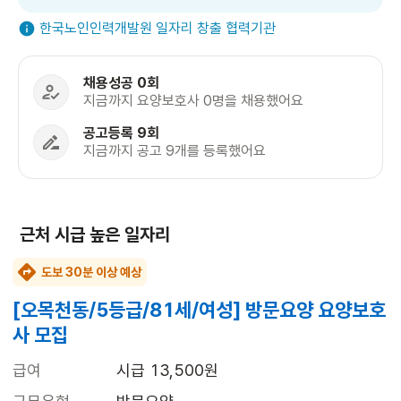
한국노인인력개발원 일자리 창출 협력기관
채용성공 0회
지금까지 요양보호사 0명을 채용했어요
공고등록 9회
지금까지 공고 9개를 등록했어요
근처 시급 높은 일자리
도보 30분 이상 예상
[오목천동/5등급/81세/여성] 방문요양 요양보호
사 모집
급여
시급 13,500원