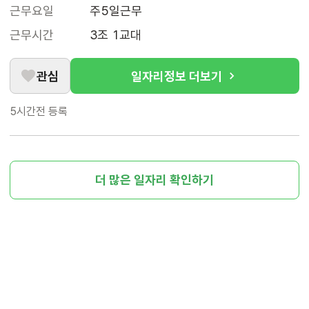
근무요일
주5일근무
근무시간
3조 1교대
관심
일자리정보 더보기
5시간전
등록
더 많은 일자리 확인하기