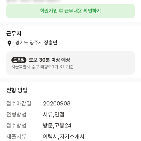
회원가입 후 근무내용 확인하기
근무지
경기도 양주시 장흥면
도보 30분 이상 예상
도움말
서울특별시 중구 태평로1가 31 기준
전형 방법
접수마감일
20260908
전형방법
서류,면접
접수방법
방문,고용24
제출서류
이력서,자기소개서