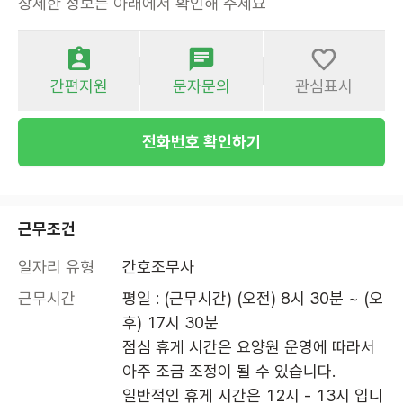
상세한 정보는 아래에서 확인해 주세요
간편지원
문자문의
관심표시
전화번호 확인하기
근무조건
일자리 유형
간호조무사
근무시간
평일 : (근무시간) (오전) 8시 30분 ~ (오
후) 17시 30분

점심 휴게 시간은 요양원 운영에 따라서 
아주 조금 조정이 될 수 있습니다.

일반적인 휴게 시간은 12시 - 13시 입니