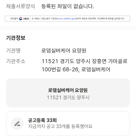
제출서류양식
등록된 파일이 없습니다.
기관정보
기관명
로뎀실버케어 요양원
기관주소
11521 경기도 양주시 장흥면 가마골로
100번길 68-26, 로뎀실버케어 
로뎀실버케어 요양원
11521 경기도 양주시
공고등록 33회
지금까지 공고 33개를 등록했어요