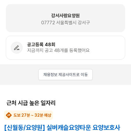
강서사랑요양원
07772 서울특별시 강서구
공고등록 48회
지금까지 공고 48개를 등록했어요
채용정보 제공사이트로 이동
근처 시급 높은 일자리
도보 27분 ~ 32분 예상
[신월동/요양원] 실버캐슬요양타운 요양보호사