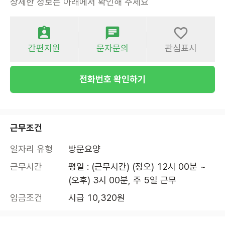
상세한 정보는 아래에서 확인해 주세요
간편지원
문자문의
관심표시
전화번호 확인하기
근무조건
일자리 유형
방문요양
근무시간
평일 : (근무시간) (정오) 12시 00분 ~ 
(오후) 3시 00분, 주 5일 근무
임금조건
시급 10,320원