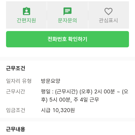
간편지원
문자문의
관심표시
전화번호 확인하기
근무조건
일자리 유형
방문요양
근무시간
평일 : (근무시간) (오후) 2시 00분 ~ (오
후) 5시 00분, 주 4일 근무
임금조건
시급 10,320원
근무내용