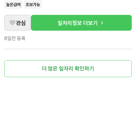
높은급여
초보가능
관심
일자리정보 더보기
6일전
등록
더 많은 일자리 확인하기