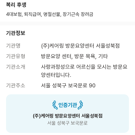
복리 후생
4대보험, 퇴직급여, 명절선물, 장기근속 장려금
기관정보
기관명
(주)케어링 방문요양센터 서울성북점
기관유형
방문요양 센터, 방문 목욕, 기타
기관소개
사랑과정성으로 어르신을 모시는 방문요
양센터입니다.
기관주소
서울 성북구 보국문로 90
(주)케어링 방문요양센터 서울성북점
서울 성북구 보국문로