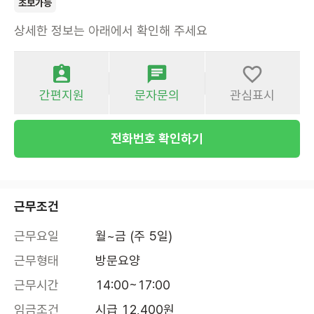
초보가능
상세한 정보는 아래에서 확인해 주세요
간편지원
문자문의
관심표시
전화번호 확인하기
근무조건
근무요일
월~금 (주 5일)
근무형태
방문요양
근무시간
14:00~17:00
임금조건
시급 12,400원