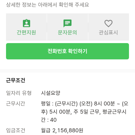
상세한 정보는 아래에서 확인해 주세요
간편지원
문자문의
관심표시
전화번호 확인하기
근무조건
일자리 유형
시설요양
근무시간
평일 : (근무시간) (오전) 8시 00분 ~ (오
후) 5시 00분, 주 5일 근무, 평균근무시
간 : 40
임금조건
월급 2,156,880원