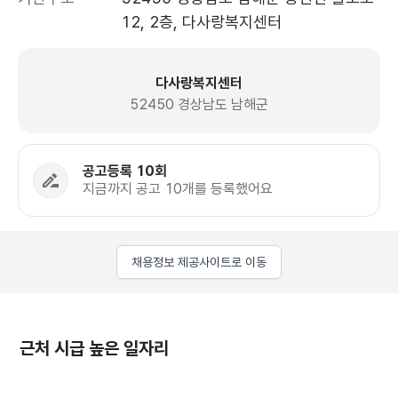
12, 2층, 다사랑복지센터 
다사랑복지센터
52450 경상남도 남해군
공고등록 10회
지금까지 공고 10개를 등록했어요
채용정보 제공사이트로 이동
근처 시급 높은 일자리