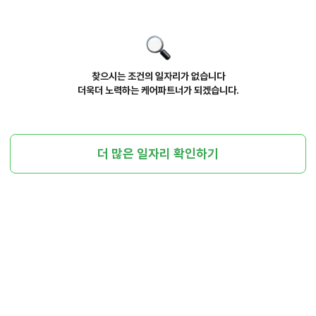
찾으시는 조건의 일자리가 없습니다
더욱더 노력하는 케어파트너가 되겠습니다.
더 많은 일자리 확인하기