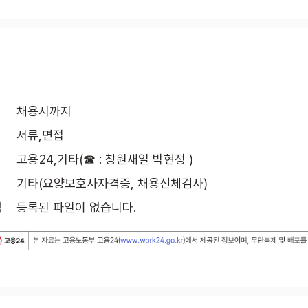
채용시까지
서류,면접
고용24,기타(☎ : 창원새일 박현정 )
기타(요양보호사자격증, 채용신체검사)
식
등록된 파일이 없습니다.