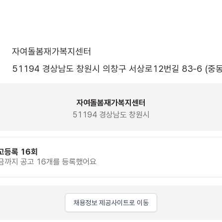
자여돌봄재가복지센터
51194 경상남도 창원시 의창구 서상로12번길 83-6 (중동
자여돌봄재가복지센터
51194 경상남도 창원시
고등록 16회
금까지 공고 16개를 등록했어요
채용정보 제공사이트로 이동