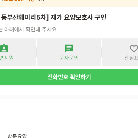
여 동부산훼미리5차] 재가 요양보호사 구인
는 아래에서 확인해 주세요
편지원
문자문의
관심
전화번호 확인하기
방문요양