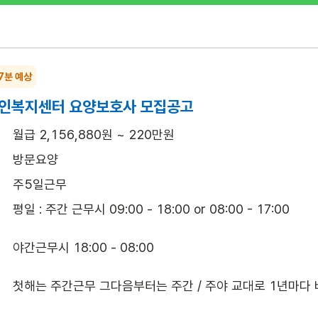
 7분 예상
인복지센터 요양보호사 모집공고
월급 2,156,880원 ~ 220만원
방문요양
주5일근무
평일 : 주간 근무시 09:00 - 18:00 or 08:00 - 17:00

야간근무시 18:00 - 08:00

첫해는 주간근무 그다음부터는 주간 / 주야 교대로 1년마다 바뀜.