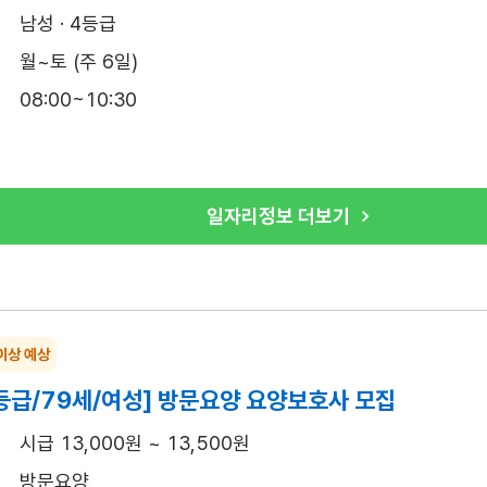
남성 · 4등급
월~토 (주 6일)
08:00~10:30
일자리정보 더보기
이상 예상
등급/79세/여성] 방문요양 요양보호사 모집
시급 13,000원 ~ 13,500원
방문요양