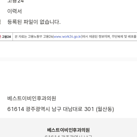
고용24
이력서
식
등록된 파일이 없습니다.
베스트이비인후과의원
61614 광주광역시 남구 대남대로 301 (월산동)
베스트이비인후과의원