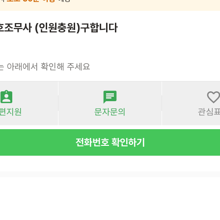
호조무사 (인원충원)구합니다
는 아래에서 확인해 주세요
편지원
문자문의
관심
전화번호 확인하기