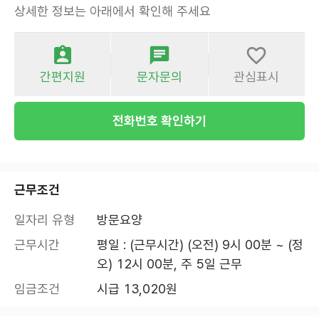
상세한 정보는 아래에서 확인해 주세요
간편지원
문자문의
관심표시
전화번호 확인하기
근무조건
일자리 유형
방문요양
근무시간
평일 : (근무시간) (오전) 9시 00분 ~ (정
오) 12시 00분, 주 5일 근무
임금조건
시급 13,020원