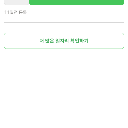
11일전
등록
더 많은 일자리 확인하기