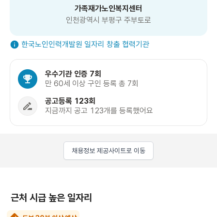
가족재가노인복지센터
인천광역시 부평구 주부토로
한국노인인력개발원 일자리 창출 협력기관
우수기관 인증 7회
만 60세 이상 구인 등록 총 7회
공고등록 123회
지금까지 공고 123개를 등록했어요
채용정보 제공사이트로 이동
근처 시급 높은 일자리