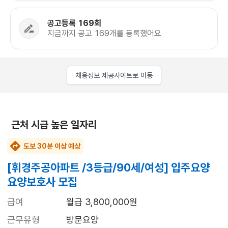
공고등록 169회
지금까지 공고 169개를 등록했어요
채용정보 제공사이트로 이동
근처 시급 높은 일자리
도보 30분 이상 예상
[휘경주공아파트 /3등급/90세/여성] 입주요양
요양보호사 모집
급여
월급 3,800,000원
근무유형
방문요양