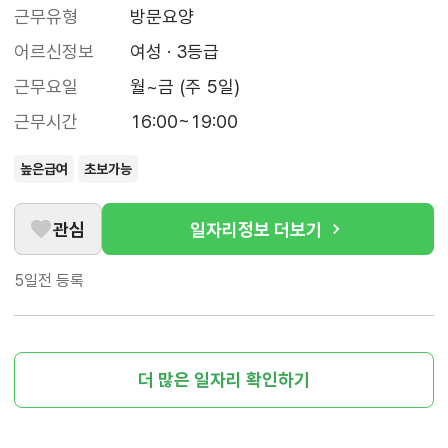
근무유형
방문요양
어르신정보
여성 · 3등급
근무요일
월~금 (주 5일)
근무시간
16:00~19:00
높은급여
초보가능
관심
일자리정보 더보기
5일전
등록
더 많은 일자리 확인하기