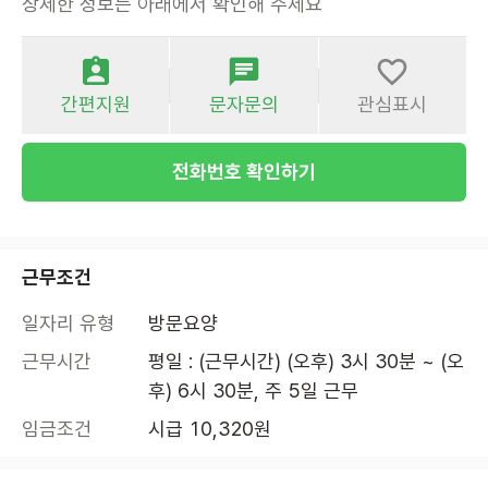
상세한 정보는 아래에서 확인해 주세요
간편지원
문자문의
관심표시
전화번호 확인하기
근무조건
일자리 유형
방문요양
근무시간
평일 : (근무시간) (오후) 3시 30분 ~ (오
후) 6시 30분, 주 5일 근무
임금조건
시급 10,320원