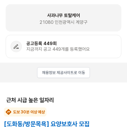
사과나무 토탈케어
21080 인천광역시 계양구
공고등록 449회
지금까지 공고 449개를 등록했어요
채용정보 제공사이트로 이동
근처 시급 높은 일자리
도보 30분 이상 예상
[도화동/방문목욕] 요양보호사 모집