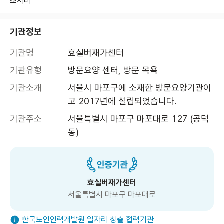
조사비
기관정보
기관명
효실버재가센터
기관유형
방문요양 센터, 방문 목욕
기관소개
서울시 마포구에 소재한 방문요양기관이
고 2017년에 설립되었습니다.
기관주소
서울특별시 마포구 마포대로 127 (공덕
동)
효실버재가센터
서울특별시 마포구 마포대로
한국노인인력개발원 일자리 창출 협력기관