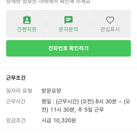
상세한 정보는 아래에서 확인해 주세요
간편지원
문자문의
관심표시
전화번호 확인하기
근무조건
일자리 유형
방문요양
근무시간
평일 : (근무시간) (오전) 8시 30분 ~ (오
전) 11시 30분, 주 5일 근무
임금조건
시급 10,320원