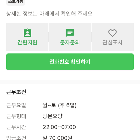
초보가능
상세한 정보는 아래에서 확인해 주세요
간편지원
문자문의
관심표시
전화번호 확인하기
근무조건
근무요일
월~토 (주 6일)
근무형태
방문요양
근무시간
22:00~07:00
임금조건
일 70,000원