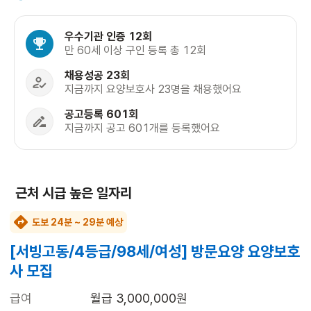
우수기관 인증 12회
만 60세 이상 구인 등록 총 12회
채용성공 23회
지금까지 요양보호사 23명을 채용했어요
공고등록 601회
지금까지 공고 601개를 등록했어요
근처 시급 높은 일자리
도보 24분 ~ 29분 예상
[서빙고동/4등급/98세/여성] 방문요양 요양보호
사 모집
급여
월급 3,000,000원