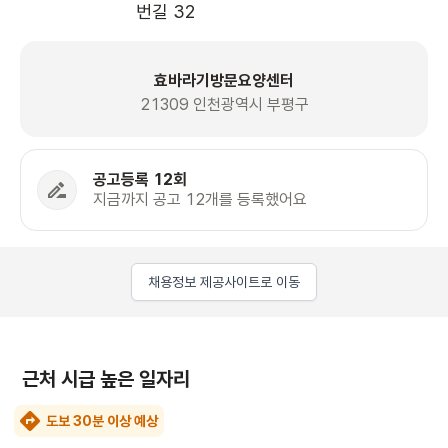
번길 32 
효바라기방문요양센터
21309 인천광역시 부평구
공고등록 12회
지금까지 공고 12개를 등록했어요
채용정보 제공사이트로 이동
근처 시급 높은 일자리
도보 30분 이상 예상