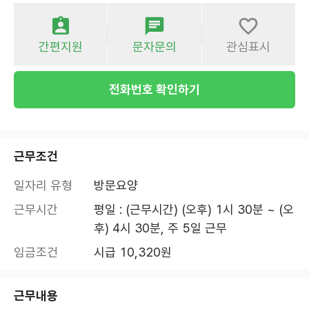
간편지원
문자문의
관심표시
전화번호 확인하기
근무조건
일자리 유형
방문요양
근무시간
평일 : (근무시간) (오후) 1시 30분 ~ (오
후) 4시 30분, 주 5일 근무
임금조건
시급 10,320원
근무내용