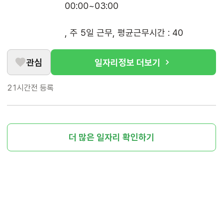
00:00~03:00

, 주 5일 근무, 평균근무시간 : 40
관심
일자리정보 더보기
21시간전
등록
더 많은 일자리 확인하기