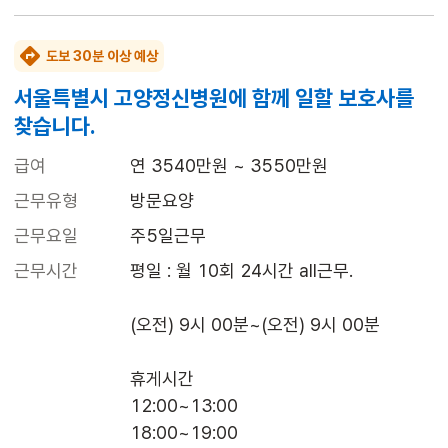
도보 30분 이상 예상
서울특별시 고양정신병원에 함께 일할 보호사를
찾습니다.
급여
연 3540만원 ~ 3550만원
근무유형
방문요양
근무요일
주5일근무
근무시간
평일 : 월 10회 24시간 all근무.

(오전) 9시 00분~(오전) 9시 00분 

휴게시간

12:00~13:00

18:00~19:00
