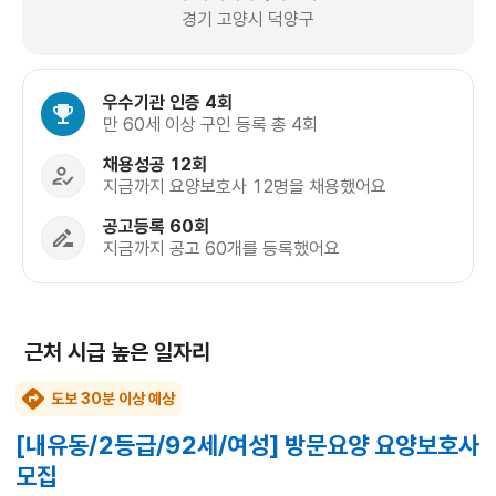
경기 고양시 덕양구
우수기관 인증 4회
만 60세 이상 구인 등록 총 4회
채용성공 12회
지금까지 요양보호사 12명을 채용했어요
공고등록 60회
지금까지 공고 60개를 등록했어요
근처 시급 높은 일자리
도보 30분 이상 예상
[내유동/2등급/92세/여성] 방문요양 요양보호사
모집