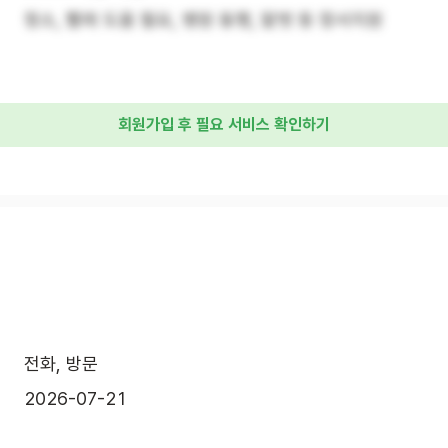
청소, 빨래 도움 필요, 병원 동행, 말벗 등 정서지원
회원가입 후 필요 서비스 확인하기
전화, 방문
2026-07-21