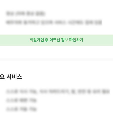
정상 (치매 증상 없음)
배우자와 동거하고 있으며 서비스 시간에도 집에 있음
회원가입 후 어르신 정보 확인하기
요 서비스
스스로 식사 가능, 식사 차려드리기, 밥, 반찬 등 요리 필요
스스로 배변 가능
스스로 거동 가능