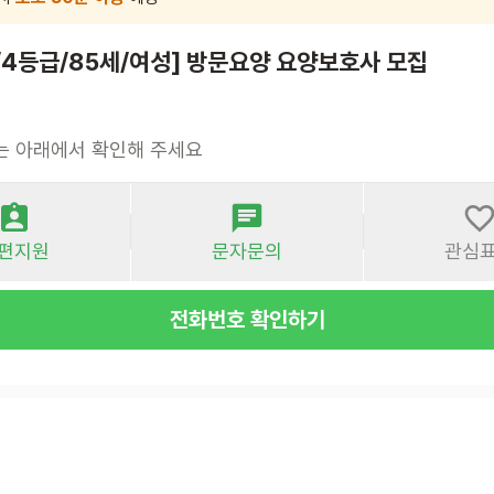
/4등급/85세/여성] 방문요양 요양보호사 모집
는 아래에서 확인해 주세요
편지원
문자문의
관심
전화번호 확인하기