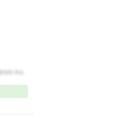
로자의 주소